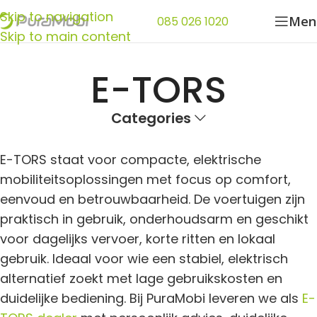
Skip to navigation
Men
085 026 1020
Skip to main content
E-TORS
Categories
E-TORS staat voor compacte, elektrische
mobiliteitsoplossingen met focus op comfort,
eenvoud en betrouwbaarheid. De voertuigen zijn
praktisch in gebruik, onderhoudsarm en geschikt
voor dagelijks vervoer, korte ritten en lokaal
gebruik. Ideaal voor wie een stabiel, elektrisch
alternatief zoekt met lage gebruikskosten en
duidelijke bediening. Bij PuraMobi leveren we als
E-