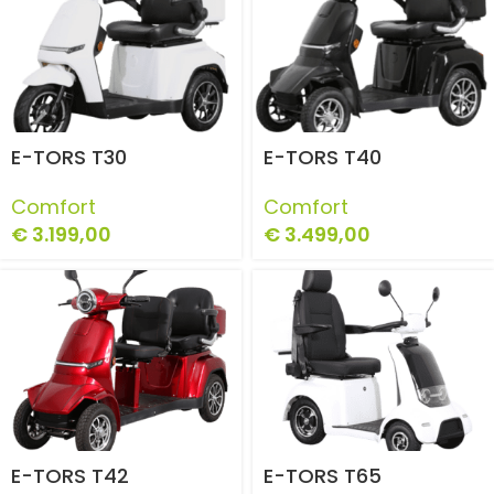
E-TORS T30
E-TORS T40
Comfort
Comfort
€
3.199,00
€
3.499,00
E-TORS T42
E-TORS T65