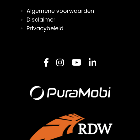
Algemene voorwaarden
Disclaimer
Privacybeleid