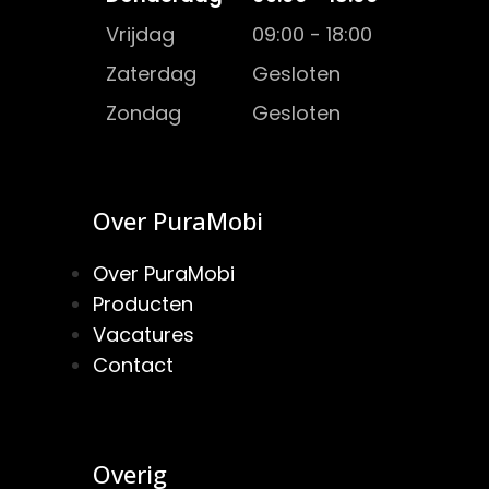
Vrijdag
09:00 - 18:00
Zaterdag
Gesloten
Zondag
Gesloten
Over PuraMobi
Over PuraMobi
Producten
Vacatures
Contact
Overig