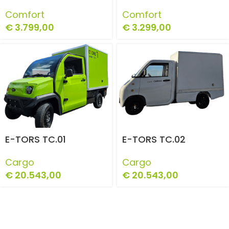
Comfort
Comfort
€
3.799,00
€
3.299,00
E-TORS TC.01
E-TORS TC.02
Cargo
Cargo
€
20.543,00
€
20.543,00