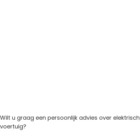
Wilt u graag een persoonlijk advies over elektrisch
voertuig?