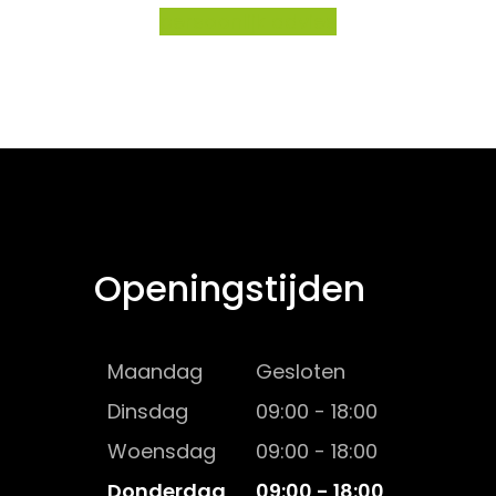
persoonlijk advies
Openingstijden
Maandag
Gesloten
Dinsdag
09:00 - 18:00
Woensdag
09:00 - 18:00
Donderdag
09:00 - 18:00