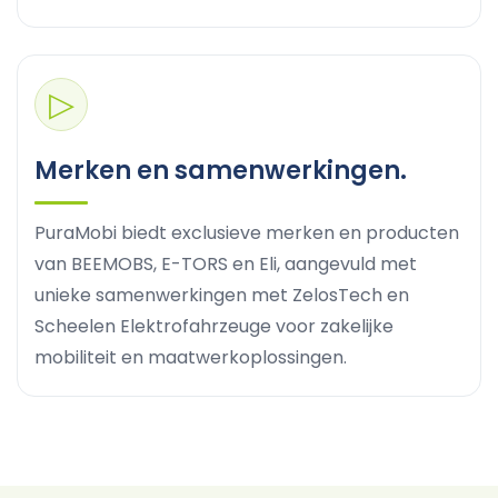
▷
Merken en samenwerkingen.
PuraMobi biedt exclusieve merken en producten
van BEEMOBS, E-TORS en Eli, aangevuld met
unieke samenwerkingen met ZelosTech en
Scheelen Elektrofahrzeuge voor zakelijke
mobiliteit en maatwerkoplossingen.