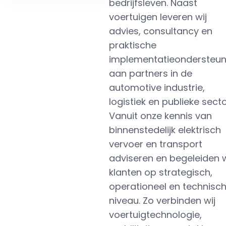
bedrijfsleven. Naast
voertuigen leveren wij
advies, consultancy en
praktische
implementatieondersteun
aan partners in de
automotive industrie,
logistiek en publieke secto
Vanuit onze kennis van
binnenstedelijk elektrisch
vervoer en transport
adviseren en begeleiden w
klanten op strategisch,
operationeel en technisc
niveau. Zo verbinden wij
voertuigtechnologie,