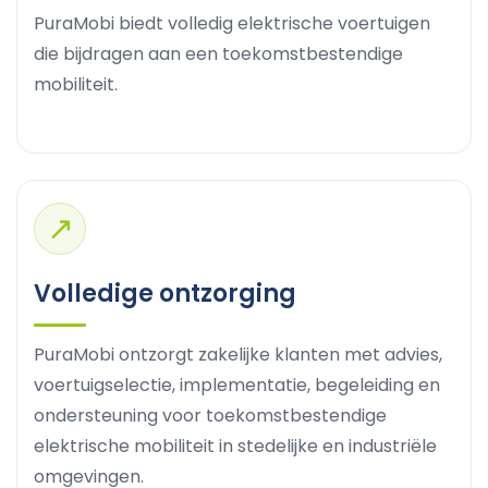
PuraMobi biedt volledig elektrische voertuigen
die bijdragen aan een toekomstbestendige
mobiliteit.
↗
Volledige ontzorging
PuraMobi ontzorgt zakelijke klanten met advies,
voertuigselectie, implementatie, begeleiding en
ondersteuning voor toekomstbestendige
elektrische mobiliteit in stedelijke en industriële
omgevingen.