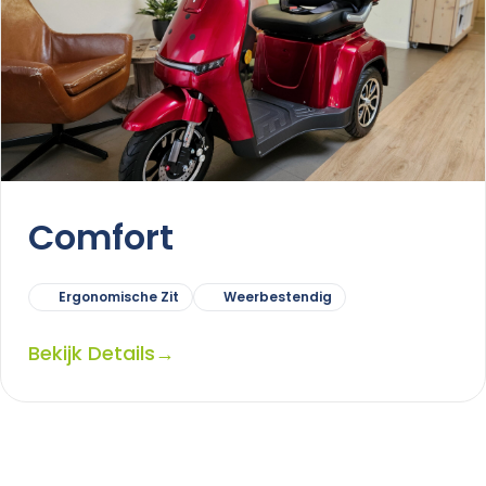
Comfort
Ergonomische Zit
Weerbestendig
Bekijk Details
→