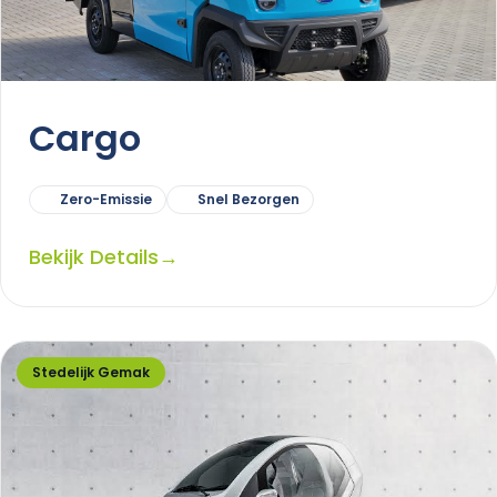
Cargo
Zero-Emissie
Snel Bezorgen
Bekijk Details
→
Stedelijk Gemak