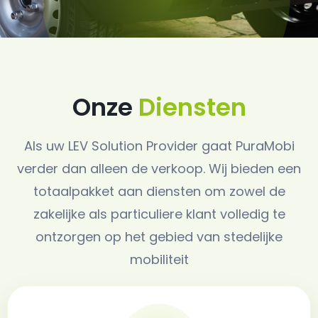
Onze
Diensten
Als uw LEV Solution Provider gaat PuraMobi
verder dan alleen de verkoop. Wij bieden een
totaalpakket aan diensten om zowel de
zakelijke als particuliere klant volledig te
ontzorgen op het gebied van stedelijke
mobiliteit