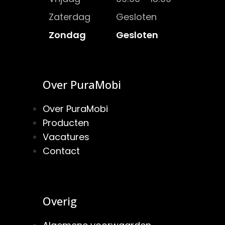
Zaterdag
Gesloten
Zondag
Gesloten
Over PuraMobi
Over PuraMobi
Producten
Vacatures
Contact
Overig