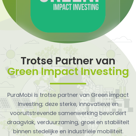
Trotse Partner van
Green Impact Investing
PuraMobi is trotse partner van Green Impact
Investing; deze sterke, innovatieve en
vooruitstrevende samenwerking bevordert
draagvlak, verduurzaming, groei en stabiliteit
binnen stedelijke en industriële mobiliteit.