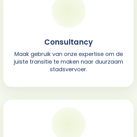
Consultancy
Maak gebruik van onze expertise om de
juiste transitie te maken naar duurzaam
stadsvervoer.