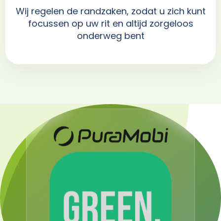
Wij regelen de randzaken, zodat u zich kunt
focussen op uw rit en altijd zorgeloos
onderweg bent