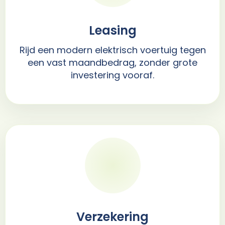
Leasing
Rijd een modern elektrisch voertuig tegen
een vast maandbedrag, zonder grote
investering vooraf.
Verzekering