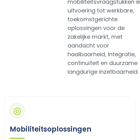
mobiliteitsvraagstukken e
uitvoering tot werkbare,
toekomstgerichte
oplossingen voor de
zakelijke markt, met
aandacht voor
haalbaarheid, integratie,
continuïteit en duurzame
langdurige inzetbaarheid.
◎
Mobiliteitsoplossingen