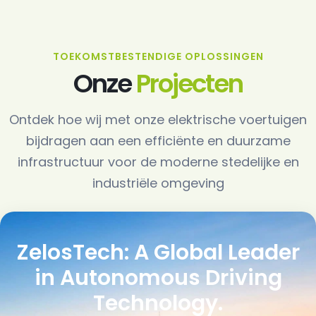
TOEKOMSTBESTENDIGE OPLOSSINGEN
Onze
Projecten
Ontdek hoe wij met onze elektrische voertuigen
bijdragen aan een efficiënte en duurzame
infrastructuur voor de moderne stedelijke en
industriële omgeving
ZelosTech: A Global Leader
in Autonomous Driving
Technology.