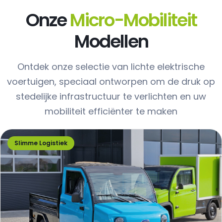
Onze
Micro-Mobiliteit
Modellen
Ontdek onze selectie van lichte elektrische
voertuigen, speciaal ontworpen om de druk op
stedelijke infrastructuur te verlichten en uw
mobiliteit efficiënter te maken
Slimme Logistiek