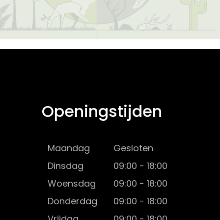
Openingstijden
Maandag
Gesloten
Dinsdag
09:00 - 18:00
Woensdag
09:00 - 18:00
Donderdag
09:00 - 18:00
Vrijdag
09:00 - 18:00