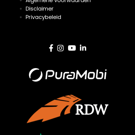
Algemene voorwaarden
Disclaimer
Privacybeleid