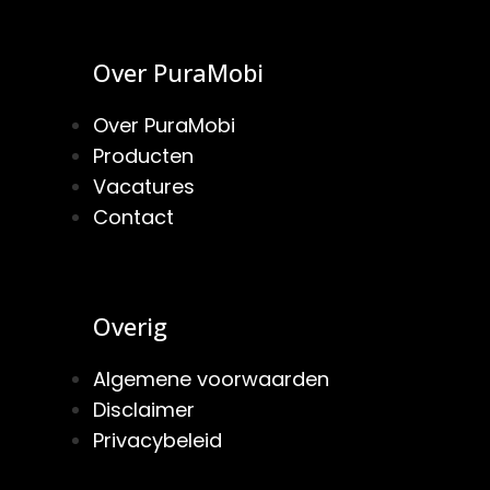
Over PuraMobi
Over PuraMobi
Producten
Vacatures
Contact
Overig
Algemene voorwaarden
Disclaimer
Privacybeleid