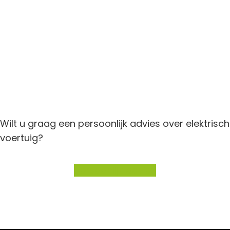
Wilt u graag een persoonlijk advies over elektrisch
voertuig?
persoonlijk advies