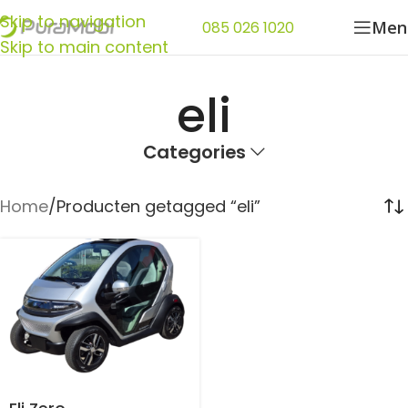
Skip to navigation
Men
085 026 1020
Skip to main content
eli
Categories
Home
Producten getagged “eli”