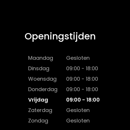
Openingstijden
Maandag
Gesloten
Dinsdag
09:00 - 18:00
Woensdag
09:00 - 18:00
Donderdag
09:00 - 18:00
Vrijdag
09:00 - 18:00
Zaterdag
Gesloten
Zondag
Gesloten