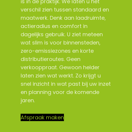
is in de praktijk. We laten u het
verschil zien tussen standaard en
maatwerk. Denk aan laadruimte,
actieradius en comfort in
dagelijks gebruik. U ziet meteen
wat slim is voor binnensteden,
zero-emissiezones en korte
distributieroutes. Geen
verkooppraat. Gewoon helder
laten zien wat werkt. Zo krijgt u
snel inzicht in wat past bij uw inzet
en planning voor de komende
jaren.
Afspraak maken