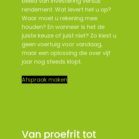
beeld van investering versus
rendement. Wat levert het u op?
Waar moet u rekening mee
houden? En wanneer is het de
juiste keuze of juist niet? Zo kiest u
geen voertuig voor vandaag,
maar een oplossing die over vijf
jaar nog steeds klopt.
Afspraak maken
Van proefrit tot