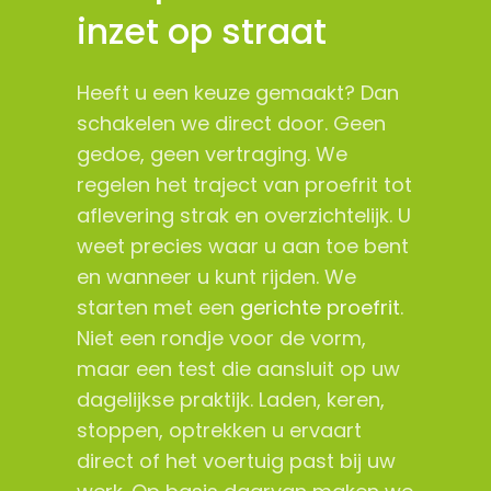
inzet op straat
Heeft u een keuze gemaakt? Dan
schakelen we direct door. Geen
gedoe, geen vertraging. We
regelen het traject van proefrit tot
aflevering strak en overzichtelijk. U
weet precies waar u aan toe bent
en wanneer u kunt rijden. We
starten met een
gerichte proefrit
.
Niet een rondje voor de vorm,
maar een test die aansluit op uw
dagelijkse praktijk. Laden, keren,
stoppen, optrekken u ervaart
direct of het voertuig past bij uw