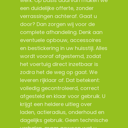
werk. Op basis daarvan maken we
een duidelijke offerte, zonder
verrassingen achteraf. Gaat u
door? Dan zorgen wij voor de
complete afhandeling. Denk aan
eventuele opbouw, accessoires
en bestickering in uw huisstijl. Alles
wordt vooraf afgestemd, zodat
het voertuig direct inzetbaar is
zodra het de weg op gaat. We
leveren rijklaar af. Dat betekent:
volledig gecontroleerd, correct
afgesteld en klaar voor gebruik. U
krijgt een heldere uitleg over
laden, actieradius, onderhoud en
dagelijks gebruik. Geen technische