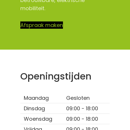
betrouwbare, elektrische
mobiliteit.
Afspraak maken
Openingstijden
Maandag
Gesloten
Dinsdag
09:00 - 18:00
Woensdag
09:00 - 18:00
Vrijdag
09:00 - 18:00