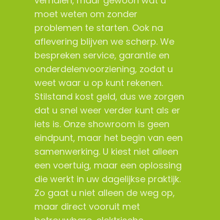
verhalen, maar gewoon wat u
moet weten om zonder
problemen te starten. Ook na
aflevering blijven we scherp. We
bespreken service, garantie en
onderdelenvoorziening, zodat u
weet waar u op kunt rekenen.
Stilstand kost geld, dus we zorgen
dat u snel weer verder kunt als er
iets is. Onze showroom is geen
eindpunt, maar het begin van een
samenwerking. U kiest niet alleen
een voertuig, maar een oplossing
die werkt in uw dagelijkse praktijk.
Zo gaat u niet alleen de weg op,
maar direct vooruit met