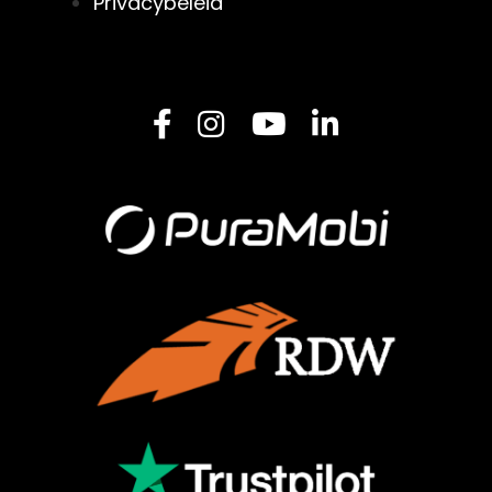
Privacybeleid