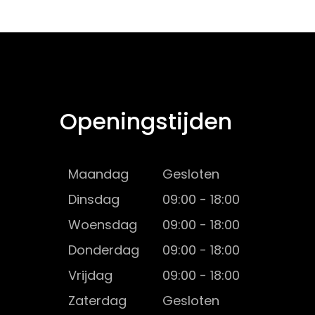
Openingstijden
Maandag
Gesloten
Dinsdag
09:00 - 18:00
Woensdag
09:00 - 18:00
Donderdag
09:00 - 18:00
Vrijdag
09:00 - 18:00
Zaterdag
Gesloten