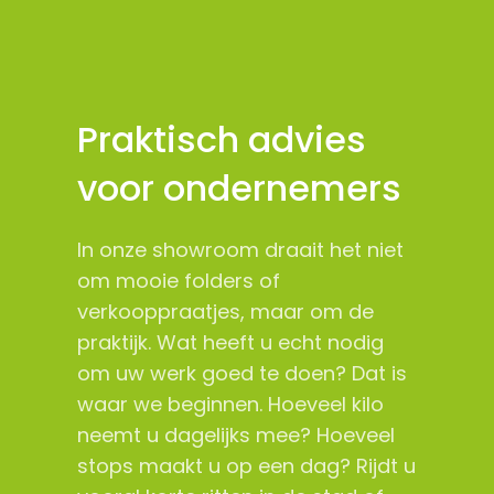
Praktisch advies
voor ondernemers
In onze showroom draait het niet
om mooie folders of
verkooppraatjes, maar om de
praktijk. Wat heeft u echt nodig
om uw werk goed te doen? Dat is
waar we beginnen. Hoeveel kilo
neemt u dagelijks mee? Hoeveel
stops maakt u op een dag? Rijdt u