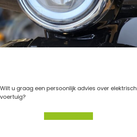
Wilt u graag een persoonlijk advies over elektrisch
voertuig?
persoonlijk advies