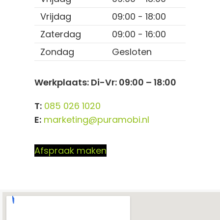
Vrijdag
09:00 - 18:00
Zaterdag
09:00 - 16:00
Zondag
Gesloten
Werkplaats: Di-Vr: 09:00 – 18:00
T:
085 026 1020
E:
marketing@puramobi.nl
Afspraak maken