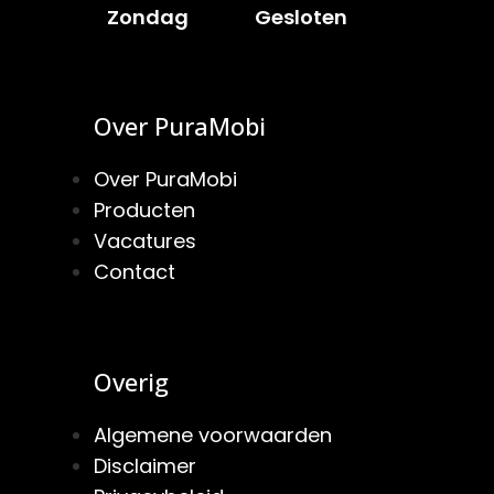
Zondag
Gesloten
Over PuraMobi
Over PuraMobi
Producten
Vacatures
Contact
Overig
Algemene voorwaarden
Disclaimer