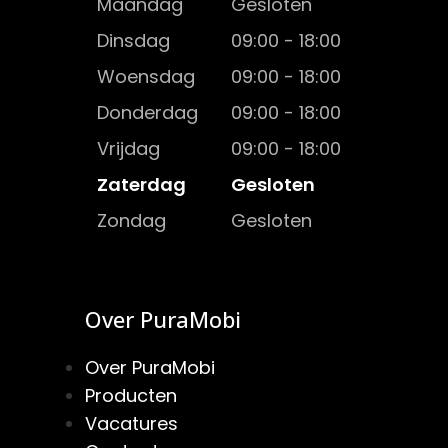
Maandag
Gesloten
Dinsdag
09:00 - 18:00
Woensdag
09:00 - 18:00
Donderdag
09:00 - 18:00
Vrijdag
09:00 - 18:00
Zaterdag
Gesloten
Zondag
Gesloten
Over PuraMobi
Over PuraMobi
Producten
Vacatures