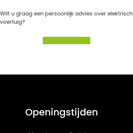
Wilt u graag een persoonlijk advies over elektrisch
voertuig?
persoonlijk advies
Openingstijden