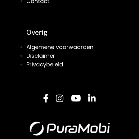
Contact
Overig
Algemene voorwaarden
Disclaimer
Privacybeleid